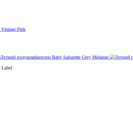
 Label