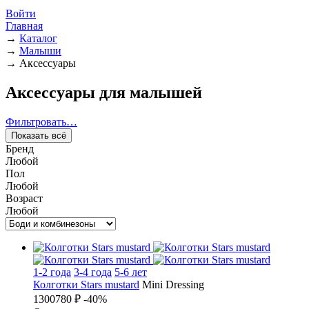
Войти
Главная
→
Каталог
→
Малыши
→
Аксессуары
Аксессуары для малышей
Фильтровать…
Показать всё
Бренд
Любой
Пол
Любой
Возраст
Любой
1-2 года
3-4 года
5-6 лет
Колготки Stars mustard
Mini Dressing
1300
780 ₽
-40%