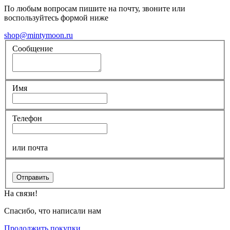
По любым вопросам пишите на почту, звоните или
воспользуйтесь формой ниже
shop@mintymoon.ru
Сообщение
Имя
Телефон
или почта
Отправить
На связи!
Спасибо, что написали нам
Продолжить покупки