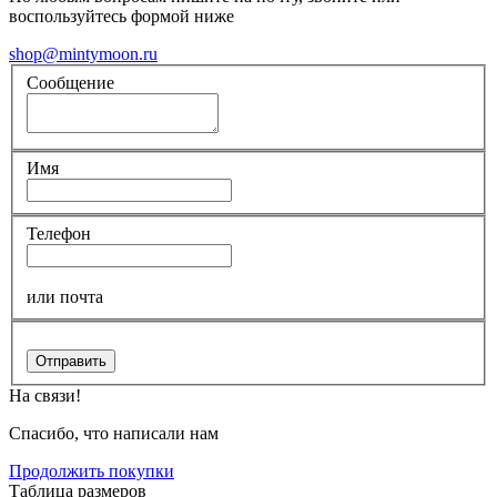
воспользуйтесь формой ниже
shop@mintymoon.ru
Сообщение
Имя
Телефон
или почта
Отправить
На связи!
Спасибо, что написали нам
Продолжить покупки
Таблица размеров