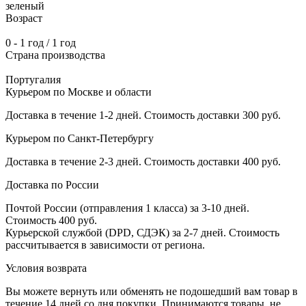
зеленый
Возраст
0 - 1 год / 1 год
Страна производства
Португалия
Курьером по Москве и области
Доставка в течение 1-2 дней. Стоимость доставки 300 руб.
Курьером по Санкт-Петербургу
Доставка в течение 2-3 дней. Стоимость доставки 400 руб.
Доставка по России
Почтой России (отправления 1 класса) за 3-10 дней.
Стоимость 400 руб.
Курьерской службой (DPD, СДЭК) за 2-7 дней. Стоимость
рассчитывается в зависимости от региона.
Условия возврата
Вы можете вернуть или обменять не подошедший вам товар в
течение 14 дней со дня покупки. Принимаются товары, не