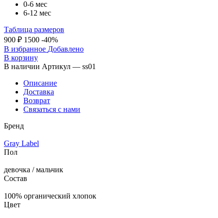
0-6 мес
6-12 мес
Таблица размеров
900 ₽
1500
-40%
В избранное
Добавлено
В корзину
В наличии
Артикул — ss01
Описание
Доставка
Возврат
Связаться с нами
Бренд
Gray Label
Пол
девочка / мальчик
Состав
100% органический хлопок
Цвет