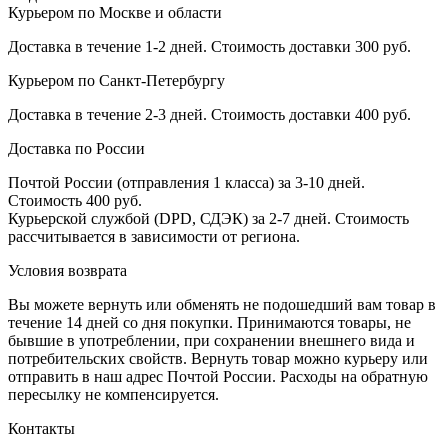
Курьером по Москве и области
Доставка в течение 1-2 дней. Стоимость доставки 300 руб.
Курьером по Санкт-Петербургу
Доставка в течение 2-3 дней. Стоимость доставки 400 руб.
Доставка по России
Почтой России (отправления 1 класса) за 3-10 дней.
Стоимость 400 руб.
Курьерской службой (DPD, СДЭК) за 2-7 дней. Стоимость
рассчитывается в зависимости от региона.
Условия возврата
Вы можете вернуть или обменять не подошедший вам товар в
течение 14 дней со дня покупки. Принимаются товары, не
бывшие в употреблении, при сохранении внешнего вида и
потребительских свойств. Вернуть товар можно курьеру или
отправить в наш адрес Почтой России. Расходы на обратную
пересылку не компенсируется.
Контакты