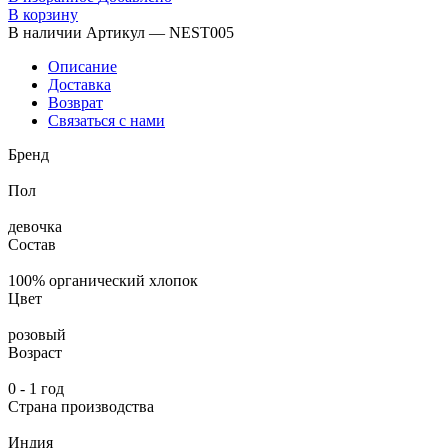
В корзину
В наличии
Артикул — NEST005
Описание
Доставка
Возврат
Связаться с нами
Бренд
Пол
девочка
Состав
100% органический хлопок
Цвет
розовый
Возраст
0 - 1 год
Страна производства
Индия