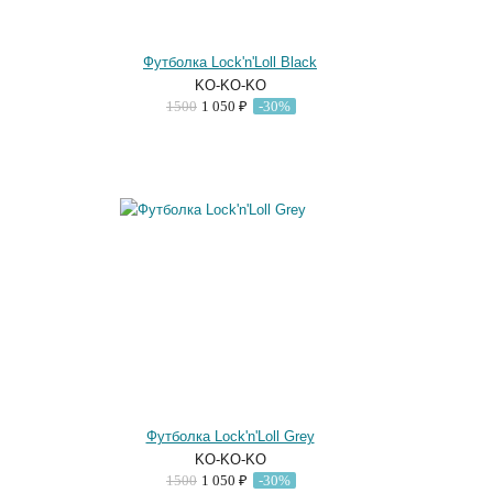
Футболка Lock'n'Loll Black
KO-KO-KO
1500
1 050 ₽
-30%
Футболка Lock'n'Loll Grey
KO-KO-KO
1500
1 050 ₽
-30%