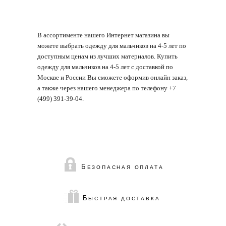
В ассортименте нашего Интернет магазина вы
можете выбрать одежду для мальчиков на 4-5 лет по
доступным ценам из лучших материалов. Купить
одежду для мальчиков на 4-5 лет с доставкой по
Москве и России Вы сможете оформив онлайн заказ,
а также через нашего менеджера по телефону +7
(499) 391-39-04.
Б
ЕЗОПАСНАЯ ОПЛАТА
Б
ЫСТРАЯ ДОСТАВКА