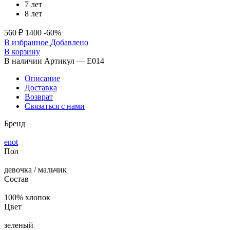
7 лет
8 лет
560 ₽
1400
-60%
В избранное
Добавлено
В корзину
В наличии
Артикул — E014
Описание
Доставка
Возврат
Связаться с нами
Бренд
enot
Пол
девочка / мальчик
Состав
100% хлопок
Цвет
зеленый