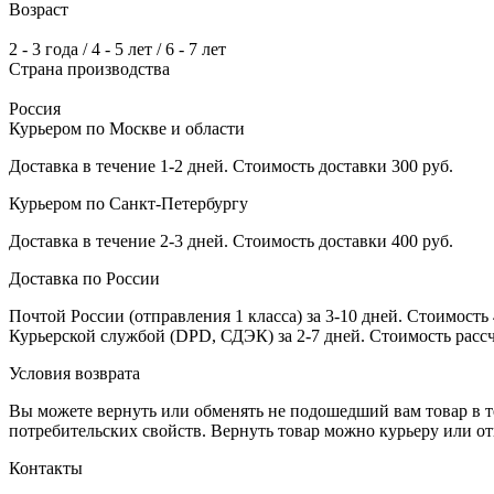
Возраст
2 - 3 года / 4 - 5 лет / 6 - 7 лет
Страна производства
Россия
Курьером по Москве и области
Доставка в течение 1-2 дней. Стоимость доставки 300 руб.
Курьером по Санкт-Петербургу
Доставка в течение 2-3 дней. Стоимость доставки 400 руб.
Доставка по России
Почтой России (отправления 1 класса) за 3-10 дней. Стоимость 
Курьерской службой (DPD, СДЭК) за 2-7 дней. Стоимость рассч
Условия возврата
Вы можете вернуть или обменять не подошедший вам товар в т
потребительских свойств. Вернуть товар можно курьеру или о
Контакты