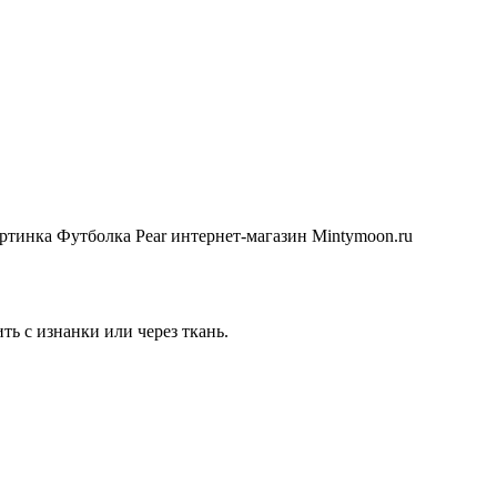
ть с изнанки или через ткань.