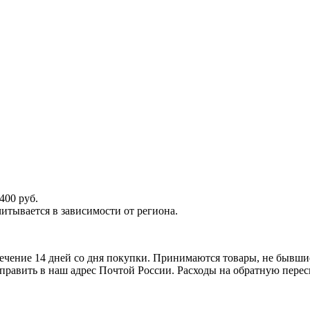
400 руб.
итывается в зависимости от региона.
ечение 14 дней со дня покупки. Принимаются товары, не бывши
тправить в наш адрес Почтой России. Расходы на обратную перес