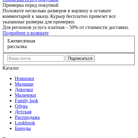
Примерка перед покупкой
Положите несколько размеров в корзину и оставьте
комментарий к заказу. Курьер бесплатно привезет все
указанные размеры для примерки.
Для регионов услуга платная – 50% от стоимости доставки.
Подробнее о возврате
Е
жемесячная
рассылка
Каталог
Новинки
Малыши
Девочки
Мальчики
Family look
Обувь
Детская
Распродажа
Lookbook
Бренды