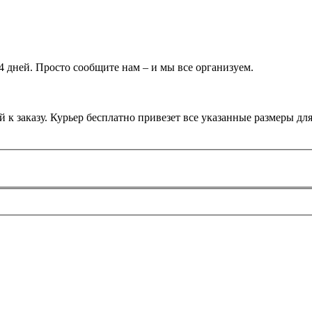
 дней. Просто сообщите нам – и мы все организуем.
 к заказу. Курьер бесплатно привезет все указанные размеры дл