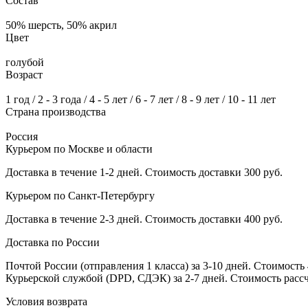
Состав
50% шерсть, 50% акрил
Цвет
голубой
Возраст
1 год / 2 - 3 года / 4 - 5 лет / 6 - 7 лет / 8 - 9 лет / 10 - 11 лет
Страна производства
Россия
Курьером по Москве и области
Доставка в течение 1-2 дней. Стоимость доставки 300 руб.
Курьером по Санкт-Петербургу
Доставка в течение 2-3 дней. Стоимость доставки 400 руб.
Доставка по России
Почтой России (отправления 1 класса) за 3-10 дней. Стоимость 
Курьерской службой (DPD, СДЭК) за 2-7 дней. Стоимость рассч
Условия возврата