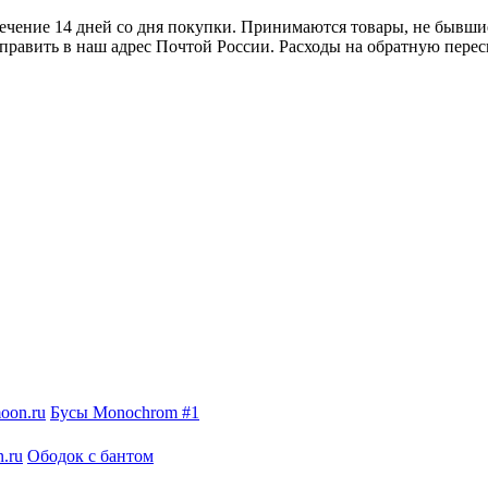
ечение 14 дней со дня покупки. Принимаются товары, не бывши
тправить в наш адрес Почтой России. Расходы на обратную перес
Бусы Monochrom #1
Ободок с бантом