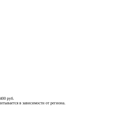
400 руб.
итывается в зависимости от региона.