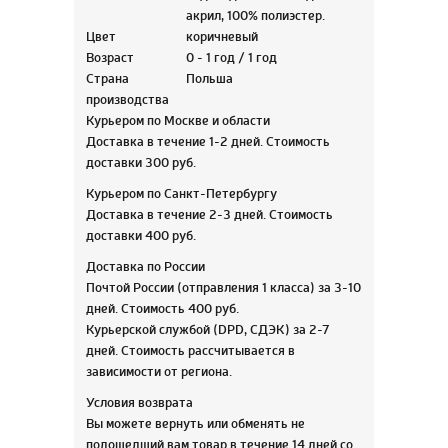
акрил, 100% полиэстер.
Цвет
коричневый
Возраст
0 - 1 год / 1 год
Страна
Польша
производства
Курьером по Москве и области
Доставка в течение 1-2 дней. Стоимость
доставки 300 руб.
Курьером по Санкт-Петербургу
Доставка в течение 2-3 дней. Стоимость
доставки 400 руб.
Доставка по России
Почтой России (отправления 1 класса) за 3-10
дней. Стоимость 400 руб.
Курьерской службой (DPD, СДЭК) за 2-7
дней. Стоимость рассчитывается в
зависимости от региона.
Условия возврата
Вы можете вернуть или обменять не
подошедший вам товар в течение 14 дней со