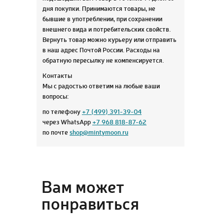
дня покупки. Принимаются товары, не
бывшие в употреблении, при сохранении
внешнего вида и потребительских свойств.
Вернуть товар можно курьеру или отправить
в наш адрес Почтой России. Расходы на
обратную пересылку не компенсируется.
Контакты
Мы с радостью ответим на любые ваши
вопросы:
по телефону
+7 (499) 391-39-04
через WhatsApp
+7 968 818-87-62
по почте
shop@mintymoon.ru
Вам может
понравиться