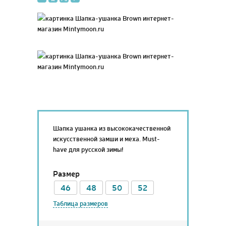
Шапка ушанка из высококачественной
искусственной замши и меха. Must-
have для русской зимы!
Размер
46
48
50
52
Таблица размеров