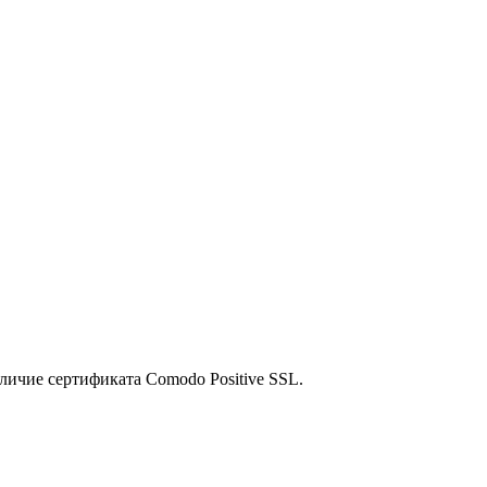
личие сертификата Comodo Positive SSL.