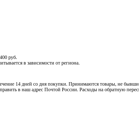
400 руб.
итывается в зависимости от региона.
ечение 14 дней со дня покупки. Принимаются товары, не бывши
тправить в наш адрес Почтой России. Расходы на обратную перес