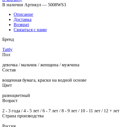
В наличии
Артикул — 5008WS3
Описание
Доставка
Возврат
Связаться с нами
Бренд
Tattly
Пол
девочка / мальчик / женщина / мужчина
Состав
вощенная бумага, краски на водной основе
Цвет
разноцветный
Возраст
2 - 3 года / 4 - 5 лет / 6 - 7 лет / 8 - 9 лет / 10 - 11 лет / 12 + лет
Страна производства
Россия