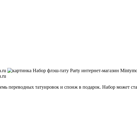
семь переводных татуировок и спонж в подарок. Набор может с