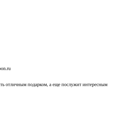
тать отличным подарком, а еще послужит интересным