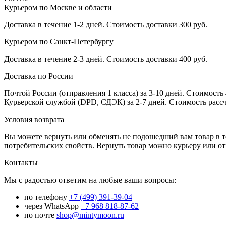
Курьером по Москве и области
Доставка в течение 1-2 дней. Стоимость доставки 300 руб.
Курьером по Санкт-Петербургу
Доставка в течение 2-3 дней. Стоимость доставки 400 руб.
Доставка по России
Почтой России (отправления 1 класса) за 3-10 дней. Стоимость 
Курьерской службой (DPD, СДЭК) за 2-7 дней. Стоимость рассч
Условия возврата
Вы можете вернуть или обменять не подошедший вам товар в т
потребительских свойств. Вернуть товар можно курьеру или о
Контакты
Мы с радостью ответим на любые ваши вопросы:
по телефону
+7 (499) 391-39-04
через WhatsApp
+7 968 818-87-62
по почте
shop@mintymoon.ru