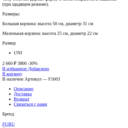
(при щадящем режиме).
Размеры:
Большая корзина: высота 50 см, диаметр 31 см
Маленькая корзина: высота 25 см, диаметр 22 см
Размер
UNI
2 660 ₽
3800
-30%
В избранное
Добавлено
В корзину
В наличии
Артикул — F1603
Описание
Доставка
Возврат
Связаться с нами
Бренд
FURU