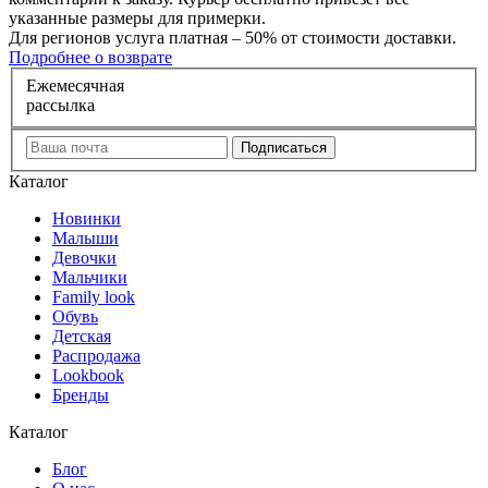
указанные размеры для примерки.
Для регионов услуга платная – 50% от стоимости доставки.
Подробнее о возврате
Е
жемесячная
рассылка
Каталог
Новинки
Малыши
Девочки
Мальчики
Family look
Обувь
Детская
Распродажа
Lookbook
Бренды
Каталог
Блог