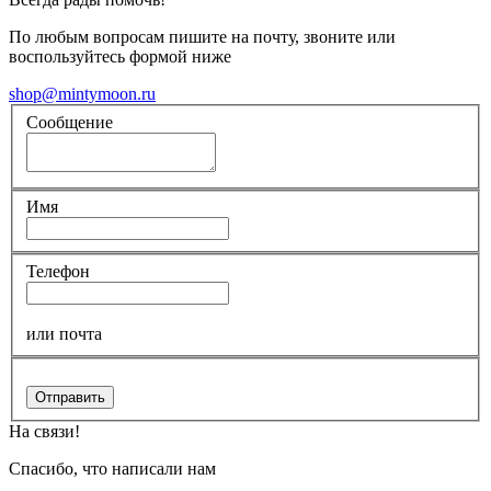
По любым вопросам пишите на почту, звоните или
воспользуйтесь формой ниже
shop@mintymoon.ru
Сообщение
Имя
Телефон
или почта
Отправить
На связи!
Спасибо, что написали нам