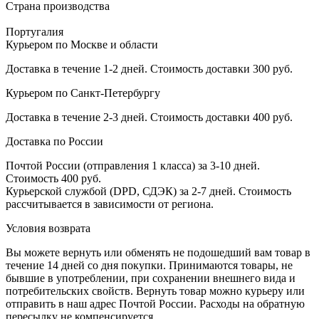
Страна производства
Португалия
Курьером по Москве и области
Доставка в течение 1-2 дней. Стоимость доставки 300 руб.
Курьером по Санкт-Петербургу
Доставка в течение 2-3 дней. Стоимость доставки 400 руб.
Доставка по России
Почтой России (отправления 1 класса) за 3-10 дней.
Стоимость 400 руб.
Курьерской службой (DPD, СДЭК) за 2-7 дней. Стоимость
рассчитывается в зависимости от региона.
Условия возврата
Вы можете вернуть или обменять не подошедший вам товар в
течение 14 дней со дня покупки. Принимаются товары, не
бывшие в употреблении, при сохранении внешнего вида и
потребительских свойств. Вернуть товар можно курьеру или
отправить в наш адрес Почтой России. Расходы на обратную
пересылку не компенсируется.