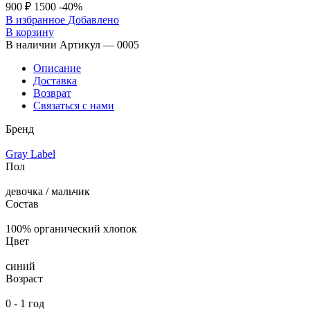
900 ₽
1500
-40%
В избранное
Добавлено
В корзину
В наличии
Артикул — 0005
Описание
Доставка
Возврат
Связаться с нами
Бренд
Gray Label
Пол
девочка / мальчик
Состав
100% органический хлопок
Цвет
синий
Возраст
0 - 1 год