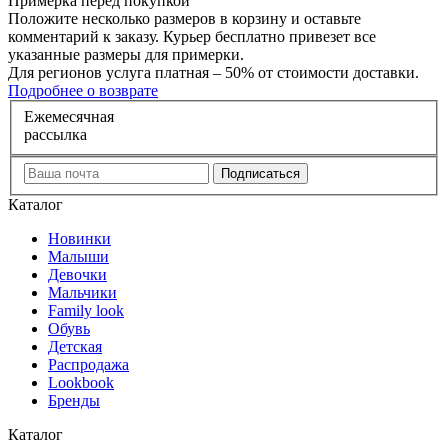
Примерка перед покупкой
Положите несколько размеров в корзину и оставьте
комментарий к заказу. Курьер бесплатно привезет все
указанные размеры для примерки.
Для регионов услуга платная – 50% от стоимости доставки.
Подробнее о возврате
Е
жемесячная
рассылка
Каталог
Новинки
Малыши
Девочки
Мальчики
Family look
Обувь
Детская
Распродажа
Lookbook
Бренды
Каталог