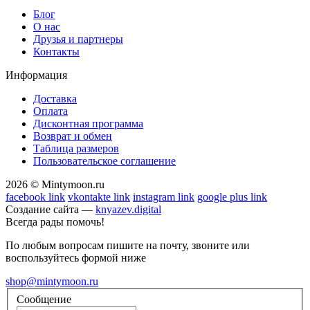
Блог
О нас
Друзья и партнеры
Контакты
Информация
Доставка
Оплата
Дисконтная программа
Возврат и обмен
Таблица размеров
Пользовательское соглашение
2026 © Mintymoon.ru
facebook link
vkontakte link
instagram link
google plus link
Создание сайта —
knyazev.digital
Всегда рады помочь!
По любым вопросам пишите на почту, звоните или
воспользуйтесь формой ниже
shop@mintymoon.ru
Сообщение