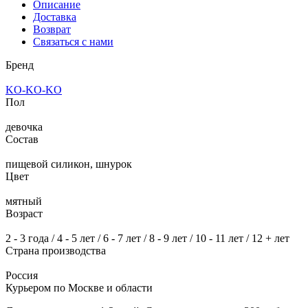
Описание
Доставка
Возврат
Связаться с нами
Бренд
KO-KO-KO
Пол
девочка
Состав
пищевой силикон, шнурок
Цвет
мятный
Возраст
2 - 3 года / 4 - 5 лет / 6 - 7 лет / 8 - 9 лет / 10 - 11 лет / 12 + лет
Страна производства
Россия
Курьером по Москве и области