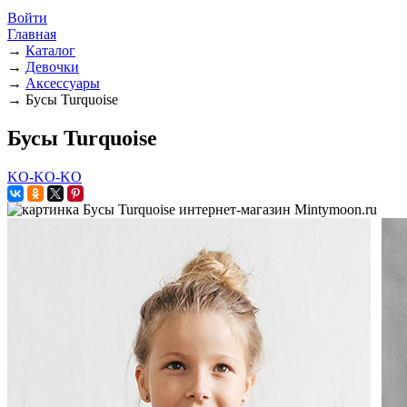
Войти
Главная
→
Каталог
→
Девочки
→
Аксессуары
→
Бусы Turquoise
Бусы Turquoise
KO-KO-KO