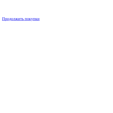
Продолжить покупки