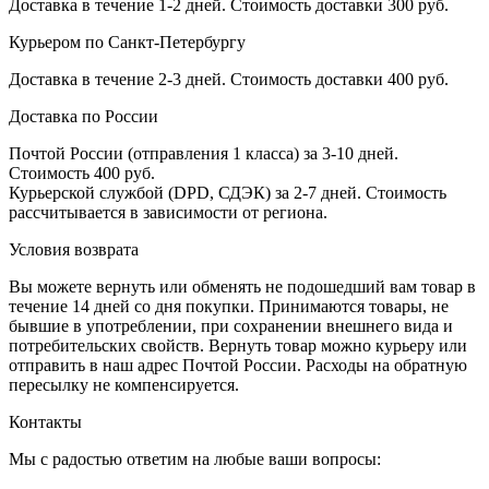
Доставка в течение 1-2 дней. Стоимость доставки 300 руб.
Курьером по Санкт-Петербургу
Доставка в течение 2-3 дней. Стоимость доставки 400 руб.
Доставка по России
Почтой России (отправления 1 класса) за 3-10 дней.
Стоимость 400 руб.
Курьерской службой (DPD, СДЭК) за 2-7 дней. Стоимость
рассчитывается в зависимости от региона.
Условия возврата
Вы можете вернуть или обменять не подошедший вам товар в
течение 14 дней со дня покупки. Принимаются товары, не
бывшие в употреблении, при сохранении внешнего вида и
потребительских свойств. Вернуть товар можно курьеру или
отправить в наш адрес Почтой России. Расходы на обратную
пересылку не компенсируется.
Контакты
Мы с радостью ответим на любые ваши вопросы: