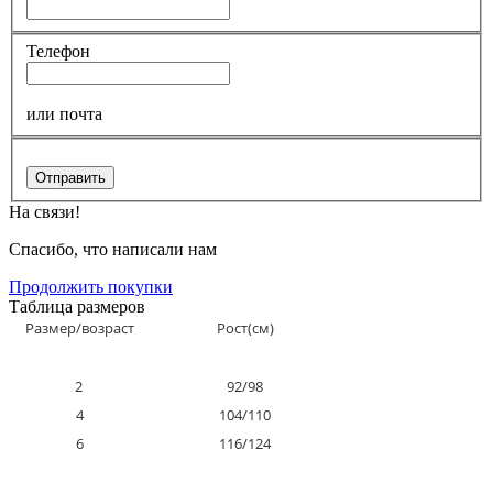
Телефон
или почта
Отправить
На связи!
Спасибо, что написали нам
Продолжить покупки
Таблица размеров
Размер/возраст
Рост(см)
2
92/98
4
104/110
6
116/124