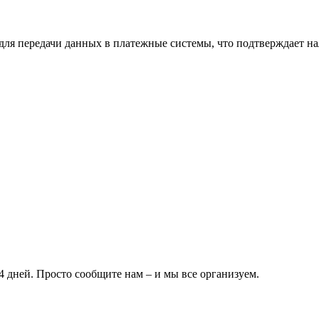
ля передачи данных в платежные системы, что подтверждает на
 дней. Просто сообщите нам – и мы все организуем.