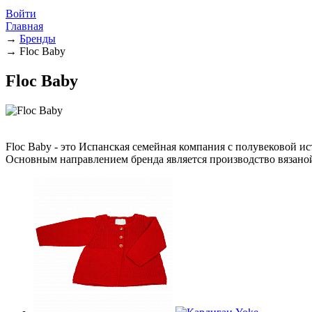
Войти
Главная
→
Бренды
→
Floc Baby
Floc Baby
Floc Baby - это Испанская семейная компания с полувековой и
Основным направлением бренда является производство вязаной