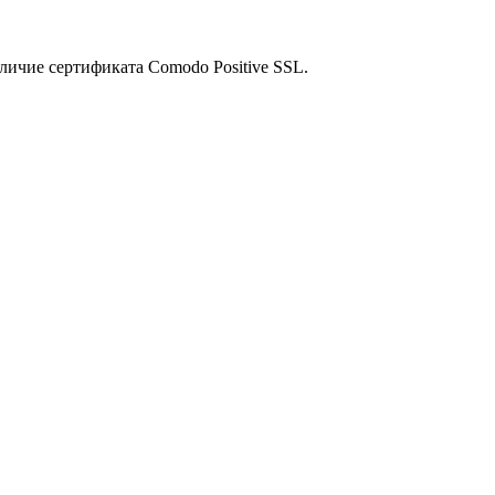
личие сертификата Comodo Positive SSL.