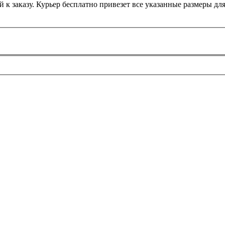
 к заказу. Курьер бесплатно привезет все указанные размеры дл