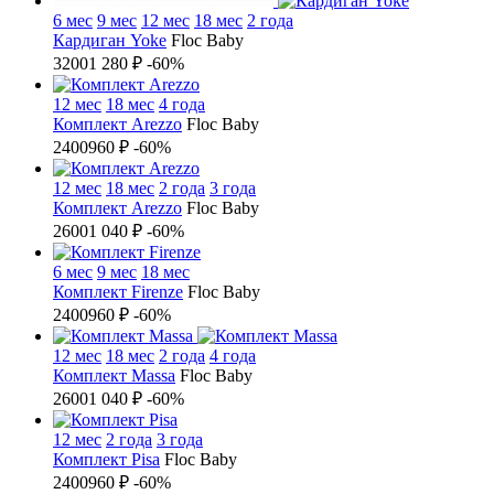
6 мес
9 мес
12 мес
18 мес
2 года
Кардиган Yoke
Floc Baby
3200
1 280 ₽
-60%
12 мес
18 мес
4 года
Комплект Arezzo
Floc Baby
2400
960 ₽
-60%
12 мес
18 мес
2 года
3 года
Комплект Arezzo
Floc Baby
2600
1 040 ₽
-60%
6 мес
9 мес
18 мес
Комплект Firenze
Floc Baby
2400
960 ₽
-60%
12 мес
18 мес
2 года
4 года
Комплект Massa
Floc Baby
2600
1 040 ₽
-60%
12 мес
2 года
3 года
Комплект Pisa
Floc Baby
2400
960 ₽
-60%