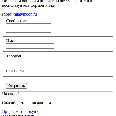
По любым вопросам пишите на почту, звоните или
воспользуйтесь формой ниже
shop@mintymoon.ru
Сообщение
Имя
Телефон
или почта
Отправить
На связи!
Спасибо, что написали нам
Продолжить покупки