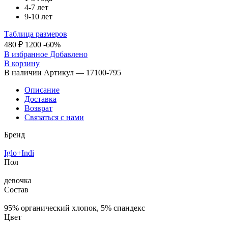
4-7 лет
9-10 лет
Таблица размеров
480 ₽
1200
-60%
В избранное
Добавлено
В корзину
В наличии
Артикул — 17100-795
Описание
Доставка
Возврат
Связаться с нами
Бренд
Iglo+Indi
Пол
девочка
Состав
95% органический хлопок, 5% спандекс
Цвет