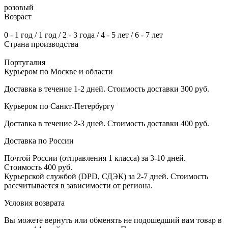
розовый
Возраст
0 - 1 год / 1 год / 2 - 3 года / 4 - 5 лет / 6 - 7 лет
Страна производства
Португалия
Курьером по Москве и области
Доставка в течение 1-2 дней. Стоимость доставки 300 руб.
Курьером по Санкт-Петербургу
Доставка в течение 2-3 дней. Стоимость доставки 400 руб.
Доставка по России
Почтой России (отправления 1 класса) за 3-10 дней.
Стоимость 400 руб.
Курьерской службой (DPD, СДЭК) за 2-7 дней. Стоимость
рассчитывается в зависимости от региона.
Условия возврата
Вы можете вернуть или обменять не подошедший вам товар в