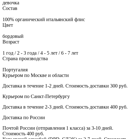
девочка
Состав
100% органический итальянский флис
Цвет
бордовый
Возраст
1 год / 2 - 3 года / 4 - 5 лет / 6 - 7 лет
Страна производства
Португалия
Курьером по Москве и области
Доставка в течение 1-2 дней. Стоимость доставки 300 руб.
Курьером по Санкт-Петербургу
Доставка в течение 2-3 дней. Стоимость доставки 400 руб.
Доставка по России
Почтой России (отправления 1 класса) за 3-10 дней.
Стоимость 400 руб.