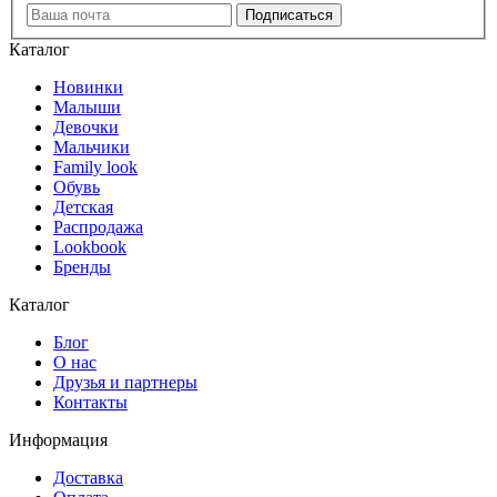
Каталог
Новинки
Малыши
Девочки
Мальчики
Family look
Обувь
Детская
Распродажа
Lookbook
Бренды
Каталог
Блог
О нас
Друзья и партнеры
Контакты
Информация
Доставка