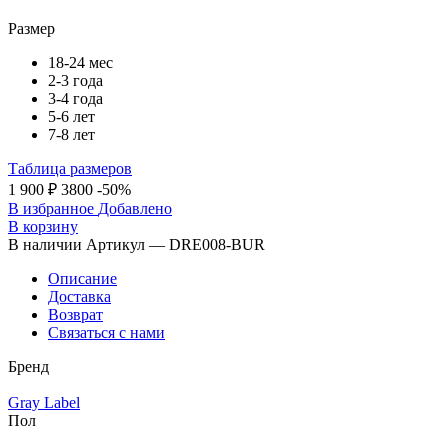
Размер
18-24 мес
2-3 года
3-4 года
5-6 лет
7-8 лет
Таблица размеров
1 900 ₽
3800
-50%
В избранное
Добавлено
В корзину
В наличии
Артикул — DRE008-BUR
Описание
Доставка
Возврат
Связаться с нами
Бренд
Gray Label
Пол