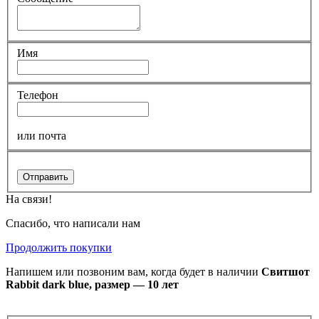
Имя
Телефон
или почта
Отправить
На связи!
Спасибо, что написали нам
Продолжить покупки
Напишем или позвоним вам, когда будет в наличии
Свитшот
Rabbit dark blue, размер — 10 лет