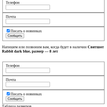
Телефон
Почта
Писать о новинках
Напишем или позвоним вам, когда будет в наличии
Свитшот
Rabbit dark blue, размер — 8 лет
Телефон
Почта
Писать о новинках
Таблица размеров