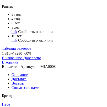
Размер
2 года
4 года
6 лет
8 лет
link
Cообщить о наличии
10 лет
link
Cообщить о наличии
Таблица размеров
1 316 ₽
3290
-60%
В избранное
Добавлено
В корзину
В наличии
Артикул — MJA0008
Описание
Доставка
Возврат
Связаться с нами
Бренд
Hebe