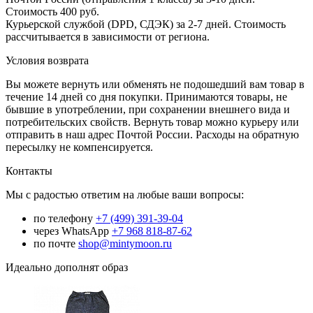
Стоимость 400 руб.
Курьерской службой (DPD, СДЭК) за 2-7 дней. Стоимость
рассчитывается в зависимости от региона.
Условия возврата
Вы можете вернуть или обменять не подошедший вам товар в
течение 14 дней со дня покупки. Принимаются товары, не
бывшие в употреблении, при сохранении внешнего вида и
потребительских свойств. Вернуть товар можно курьеру или
отправить в наш адрес Почтой России. Расходы на обратную
пересылку не компенсируется.
Контакты
Мы с радостью ответим на любые ваши вопросы:
по телефону
+7 (499) 391-39-04
через WhatsApp
+7 968 818-87-62
по почте
shop@mintymoon.ru
Идеально дополнят образ