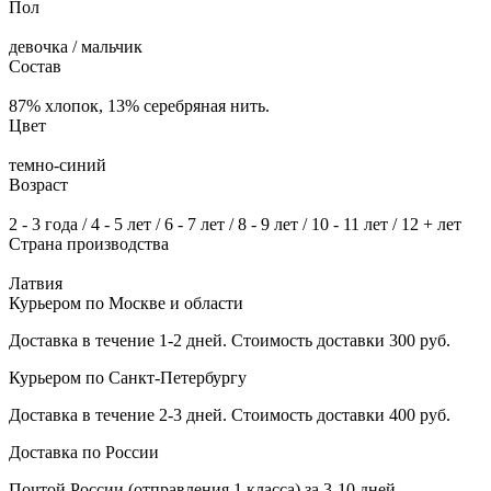
Пол
девочка / мальчик
Состав
87% хлопок, 13% серебряная нить.
Цвет
темно-синий
Возраст
2 - 3 года / 4 - 5 лет / 6 - 7 лет / 8 - 9 лет / 10 - 11 лет / 12 + лет
Страна производства
Латвия
Курьером по Москве и области
Доставка в течение 1-2 дней. Стоимость доставки 300 руб.
Курьером по Санкт-Петербургу
Доставка в течение 2-3 дней. Стоимость доставки 400 руб.
Доставка по России
Почтой России (отправления 1 класса) за 3-10 дней.