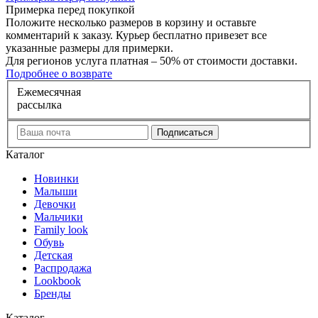
Примерка перед покупкой
Положите несколько размеров в корзину и оставьте
комментарий к заказу. Курьер бесплатно привезет все
указанные размеры для примерки.
Для регионов услуга платная – 50% от стоимости доставки.
Подробнее о возврате
Е
жемесячная
рассылка
Каталог
Новинки
Малыши
Девочки
Мальчики
Family look
Обувь
Детская
Распродажа
Lookbook
Бренды
Каталог