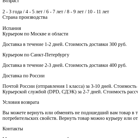
Возраст
2 - 3 года / 4 - 5 лет / 6 - 7 лет / 8 - 9 лет / 10 - 11 лет
Страна производства
Испания
Курьером по Москве и области
Доставка в течение 1-2 дней. Стоимость доставки 300 руб.
Курьером по Санкт-Петербургу
Доставка в течение 2-3 дней. Стоимость доставки 400 руб.
Доставка по России
Почтой России (отправления 1 класса) за 3-10 дней. Стоимость 
Курьерской службой (DPD, СДЭК) за 2-7 дней. Стоимость рассч
Условия возврата
Вы можете вернуть или обменять не подошедший вам товар в т
потребительских свойств. Вернуть товар можно курьеру или о
Контакты