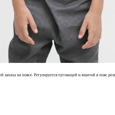
й запаха на поясе. Регулируется пуговицей и вшитой в пояс ре