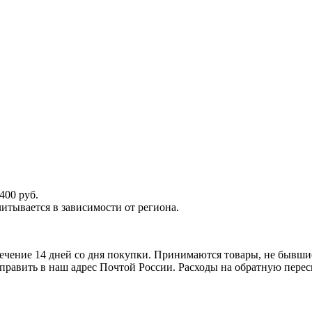
400 руб.
итывается в зависимости от региона.
ечение 14 дней со дня покупки. Принимаются товары, не бывши
тправить в наш адрес Почтой России. Расходы на обратную перес