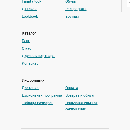
Family look
Обувь
Детская
Распродажа
Lookbook
Бренды
Каталог
Блог
О нас
Друзья и партнеры
Контакты
Информация
Доставка
Оплата
Дисконтная программа
Возврат и обмен
Таблица размеров
Пользовательское
соглашение