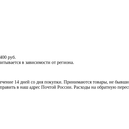
400 руб.
итывается в зависимости от региона.
ечение 14 дней со дня покупки. Принимаются товары, не бывши
тправить в наш адрес Почтой России. Расходы на обратную перес