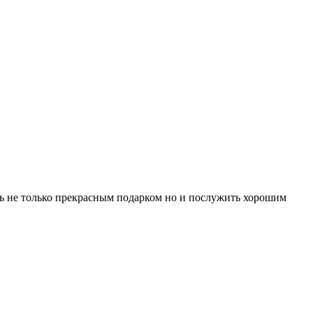
ть не только прекрасным подарком но и послужить хорошим