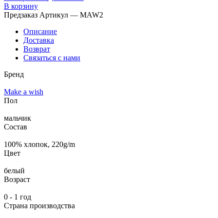
В корзину
Предзаказ
Артикул — MAW2
Описание
Доставка
Возврат
Связаться с нами
Бренд
Make a wish
Пол
мальчик
Состав
100% хлопок, 220g/m
Цвет
белый
Возраст
0 - 1 год
Страна производства