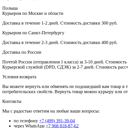
Польша
Курьером по Москве и области
Доставка в течение 1-2 дней. Стоимость доставки 300 руб.
Курьером по Санкт-Петербургу
Доставка в течение 2-3 дней. Стоимость доставки 400 руб.
Доставка по России
Почтой России (отправления 1 класса) за 3-10 дней. Стоимость 
Курьерской службой (DPD, СДЭК) за 2-7 дней. Стоимость рассч
Условия возврата
Вы можете вернуть или обменять не подошедший вам товар в т
потребительских свойств. Вернуть товар можно курьеру или о
Контакты
Мы с радостью ответим на любые ваши вопросы:
по телефону
+7 (499) 391-39-04
через WhatsApp
+7 968 818-87-62