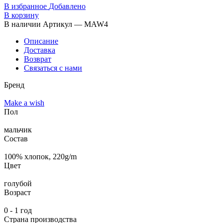
В избранное
Добавлено
В корзину
В наличии
Артикул — MAW4
Описание
Доставка
Возврат
Связаться с нами
Бренд
Make a wish
Пол
мальчик
Состав
100% хлопок, 220g/m
Цвет
голубой
Возраст
0 - 1 год
Страна производства