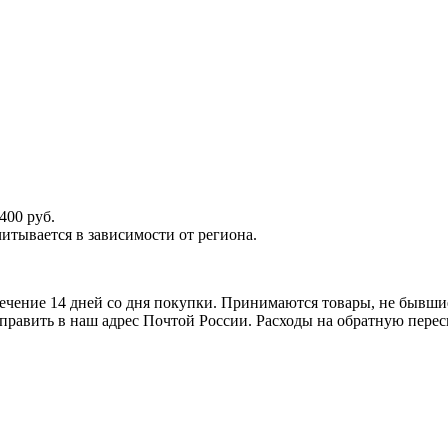
400 руб.
итывается в зависимости от региона.
ечение 14 дней со дня покупки. Принимаются товары, не бывши
тправить в наш адрес Почтой России. Расходы на обратную перес