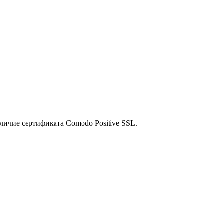
личие сертификата Comodo Positive SSL.