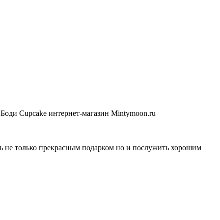
ть не только прекрасным подарком но и послужить хорошим