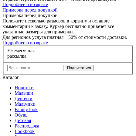
Подробнее о возврате
П
римерка перед покупкой
Примерка перед покупкой
Положите несколько размеров в корзину и оставьте
комментарий к заказу. Курьер бесплатно привезет все
указанные размеры для примерки.
Для регионов услуга платная – 50% от стоимости доставки.
Подробнее о возврате
Е
жемесячная
рассылка
Каталог
Новинки
Малыши
Девочки
Мальчики
Family look
Обувь
Детская
Распродажа
Lookbook