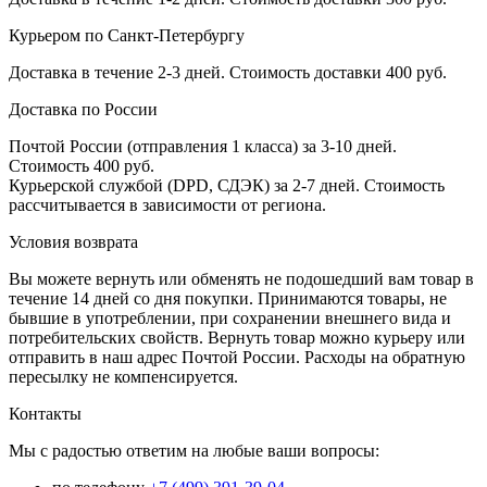
Курьером по Санкт-Петербургу
Доставка в течение 2-3 дней. Стоимость доставки 400 руб.
Доставка по России
Почтой России (отправления 1 класса) за 3-10 дней.
Стоимость 400 руб.
Курьерской службой (DPD, СДЭК) за 2-7 дней. Стоимость
рассчитывается в зависимости от региона.
Условия возврата
Вы можете вернуть или обменять не подошедший вам товар в
течение 14 дней со дня покупки. Принимаются товары, не
бывшие в употреблении, при сохранении внешнего вида и
потребительских свойств. Вернуть товар можно курьеру или
отправить в наш адрес Почтой России. Расходы на обратную
пересылку не компенсируется.
Контакты
Мы с радостью ответим на любые ваши вопросы: