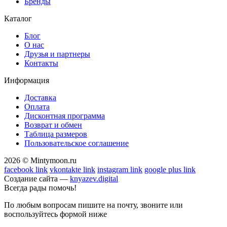
Бренды
Каталог
Блог
О нас
Друзья и партнеры
Контакты
Информация
Доставка
Оплата
Дисконтная программа
Возврат и обмен
Таблица размеров
Пользовательское соглашение
2026 © Mintymoon.ru
facebook link
vkontakte link
instagram link
google plus link
Создание сайта —
knyazev.digital
Всегда рады помочь!
По любым вопросам пишите на почту, звоните или
воспользуйтесь формой ниже