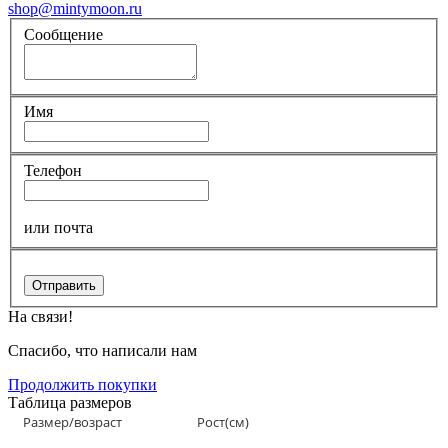
shop@mintymoon.ru
Сообщение
Имя
Телефон
или почта
Отправить
На связи!
Спасибо, что написали нам
Продолжить покупки
Таблица размеров
Размер/возраст
Рост(см)