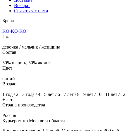
Доставка
Возврат
Связаться с нами
Бренд
KO-KO-KO
Пол
девочка / мальчик / женщина
Состав
50% шерсть, 50% акрил
Цвет
синий
Возраст
1 год / 2 - 3 года / 4 - 5 лет / 6 - 7 лет / 8 - 9 лет / 10 - 11 лет / 12
+ лет
Страна производства
Россия
Курьером по Москве и области
Доставка в течение 1-2 дней. Стоимость доставки 300 руб.