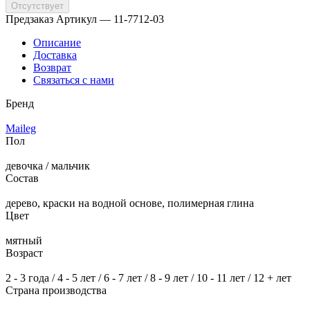
Отсутствует
Предзаказ
Артикул — 11-7712-03
Описание
Доставка
Возврат
Связаться с нами
Бренд
Maileg
Пол
девочка / мальчик
Состав
дерево, краски на водной основе, полимерная глина
Цвет
мятный
Возраст
2 - 3 года / 4 - 5 лет / 6 - 7 лет / 8 - 9 лет / 10 - 11 лет / 12 + лет
Страна производства