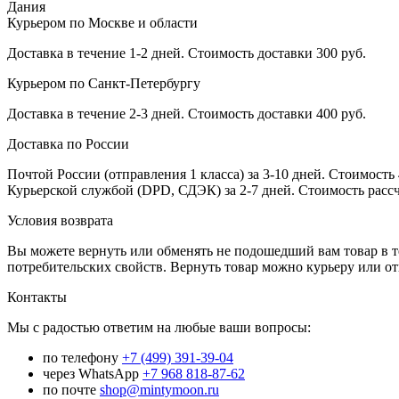
Дания
Курьером по Москве и области
Доставка в течение 1-2 дней. Стоимость доставки 300 руб.
Курьером по Санкт-Петербургу
Доставка в течение 2-3 дней. Стоимость доставки 400 руб.
Доставка по России
Почтой России (отправления 1 класса) за 3-10 дней. Стоимость 
Курьерской службой (DPD, СДЭК) за 2-7 дней. Стоимость рассч
Условия возврата
Вы можете вернуть или обменять не подошедший вам товар в т
потребительских свойств. Вернуть товар можно курьеру или о
Контакты
Мы с радостью ответим на любые ваши вопросы:
по телефону
+7 (499) 391-39-04
через WhatsApp
+7 968 818-87-62
по почте
shop@mintymoon.ru