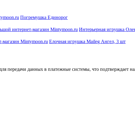
Погремушка Единорог
Интерьерная игрушка Оле
Елочная игрушка Maileg Ангел, 3 шт
ля передачи данных в платежные системы, что подтверждает на