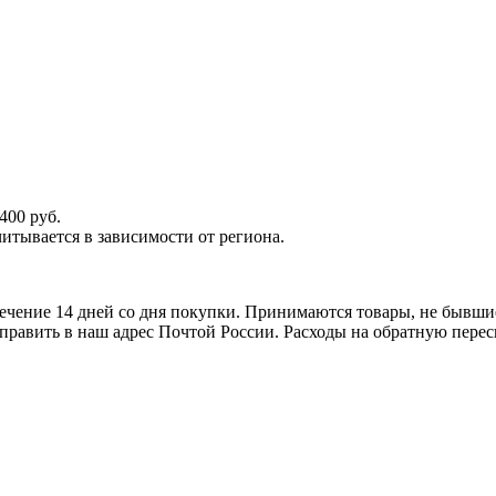
400 руб.
итывается в зависимости от региона.
ечение 14 дней со дня покупки. Принимаются товары, не бывши
тправить в наш адрес Почтой России. Расходы на обратную перес