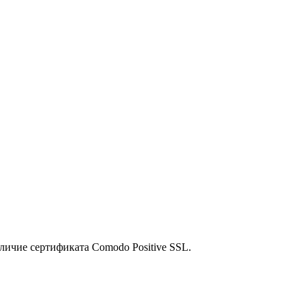
личие сертификата Comodo Positive SSL.