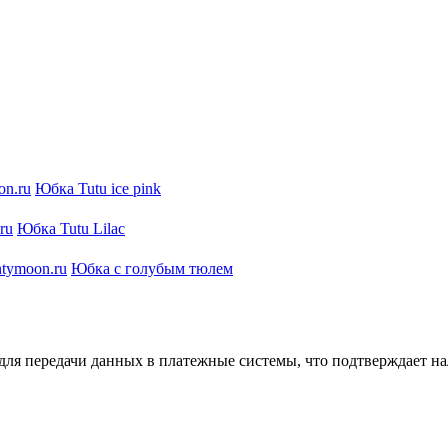
Юбка Tutu ice pink
Юбка Tutu Lilac
Юбка с голубым тюлем
ля передачи данных в платежные системы, что подтверждает на