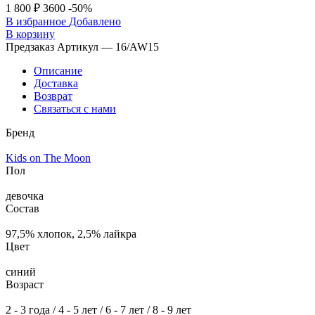
1 800 ₽
3600
-50%
В избранное
Добавлено
В корзину
Предзаказ
Артикул — 16/AW15
Описание
Доставка
Возврат
Связаться с нами
Бренд
Kids on The Moon
Пол
девочка
Состав
97,5% хлопок, 2,5% лайкра
Цвет
синий
Возраст
2 - 3 года / 4 - 5 лет / 6 - 7 лет / 8 - 9 лет