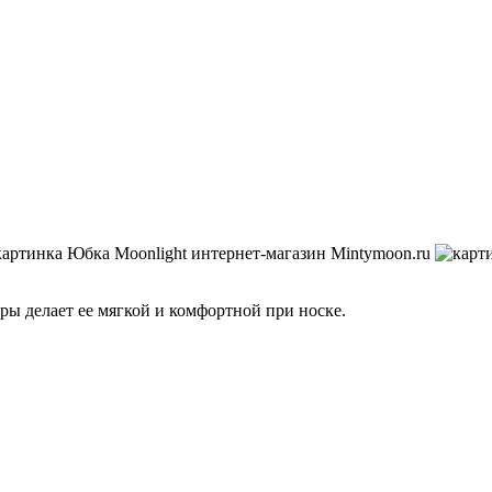
ры делает ее мягкой и комфортной при носке.