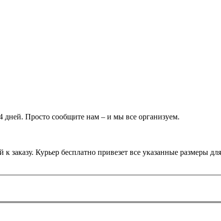
 дней. Просто сообщите нам – и мы все организуем.
 к заказу. Курьер бесплатно привезет все указанные размеры дл