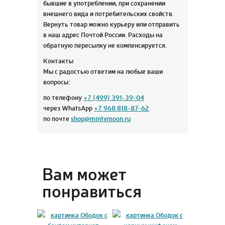
бывшие в употреблении, при сохранении
внешнего вида и потребительских свойств.
Вернуть товар можно курьеру или отправить
в наш адрес Почтой России. Расходы на
обратную пересылку не компенсируется.
Контакты
Мы с радостью ответим на любые ваши
вопросы:
по телефону
+7 (499) 391-39-04
через WhatsApp
+7 968 818-87-62
по почте
shop@mintymoon.ru
Вам может
понравиться