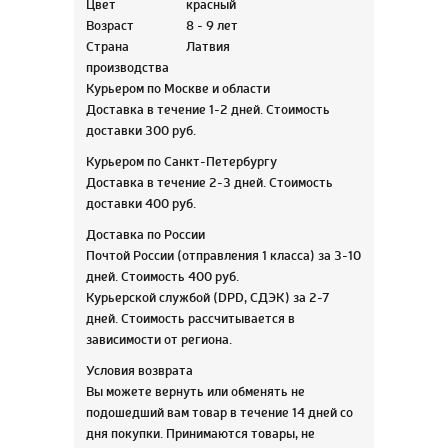
Цвет
красный
Возраст
8 - 9 лет
Страна
Латвия
производства
Курьером по Москве и области
Доставка в течение 1-2 дней. Стоимость
доставки 300 руб.
Курьером по Санкт-Петербургу
Доставка в течение 2-3 дней. Стоимость
доставки 400 руб.
Доставка по России
Почтой России (отправления 1 класса) за 3-10
дней. Стоимость 400 руб.
Курьерской службой (DPD, СДЭК) за 2-7
дней. Стоимость рассчитывается в
зависимости от региона.
Условия возврата
Вы можете вернуть или обменять не
подошедший вам товар в течение 14 дней со
дня покупки. Принимаются товары, не