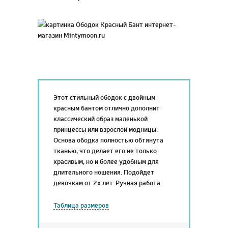
Этот стильный ободок с двойным
красным бантом отлично дополнит
классический образ маленькой
принцессы или взрослой модницы.
Основа ободка полностью обтянута
тканью, что делает его не только
красивым, но и более удобным для
длительного ношения. Подойдет
девочкам от 2х лет. Ручная работа.
Таблица размеров