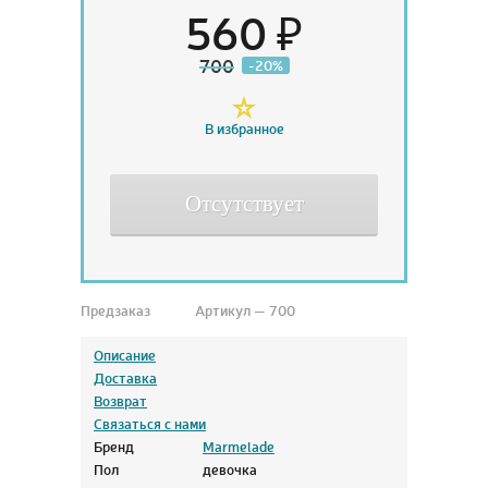
560 ₽
700
-20%
В избранное
Отсутствует
Предзаказ
Артикул — 700
Описание
Доставка
Возврат
Связаться с нами
Бренд
Marmelade
Пол
девочка