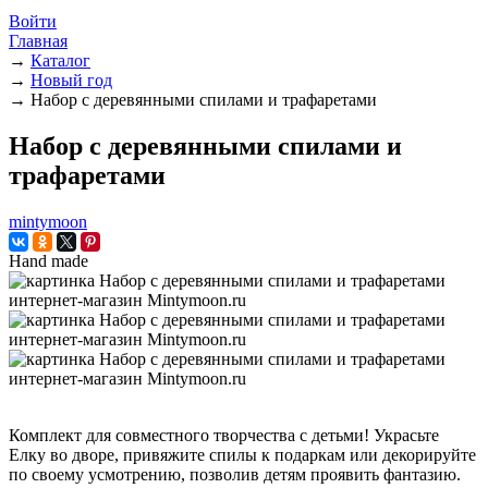
Войти
Главная
→
Каталог
→
Новый год
→
Набор с деревянными спилами и трафаретами
Набор с деревянными спилами и
трафаретами
mintymoon
Hand made
Комплект для совместного творчества с детьми! Украсьте
Елку во дворе, привяжите спилы к подаркам или декорируйте
по своему усмотрению, позволив детям проявить фантазию.