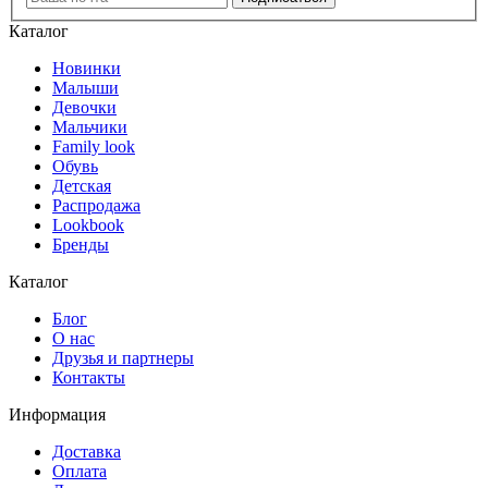
Каталог
Новинки
Малыши
Девочки
Мальчики
Family look
Обувь
Детская
Распродажа
Lookbook
Бренды
Каталог
Блог
О нас
Друзья и партнеры
Контакты
Информация
Доставка
Оплата