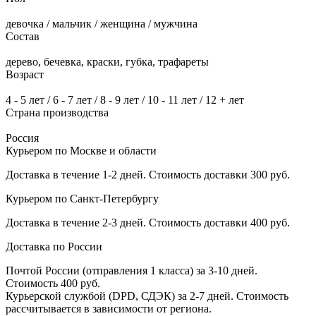
девочка / мальчик / женщина / мужчина
Состав
дерево, бечевка, краски, губка, трафареты
Возраст
4 - 5 лет / 6 - 7 лет / 8 - 9 лет / 10 - 11 лет / 12 + лет
Страна производства
Россия
Курьером по Москве и области
Доставка в течение 1-2 дней. Стоимость доставки 300 руб.
Курьером по Санкт-Петербургу
Доставка в течение 2-3 дней. Стоимость доставки 400 руб.
Доставка по России
Почтой России (отправления 1 класса) за 3-10 дней.
Стоимость 400 руб.
Курьерской службой (DPD, СДЭК) за 2-7 дней. Стоимость
рассчитывается в зависимости от региона.