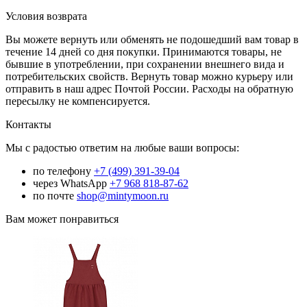
Условия возврата
Вы можете вернуть или обменять не подошедший вам товар в
течение 14 дней со дня покупки. Принимаются товары, не
бывшие в употреблении, при сохранении внешнего вида и
потребительских свойств. Вернуть товар можно курьеру или
отправить в наш адрес Почтой России. Расходы на обратную
пересылку не компенсируется.
Контакты
Мы с радостью ответим на любые ваши вопросы:
по телефону
+7 (499) 391-39-04
через WhatsApp
+7 968 818-87-62
по почте
shop@mintymoon.ru
Вам может понравиться