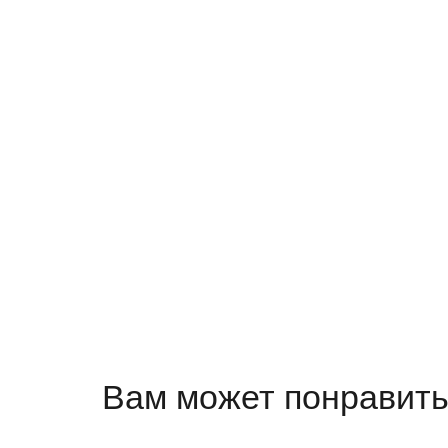
Вам может понравить