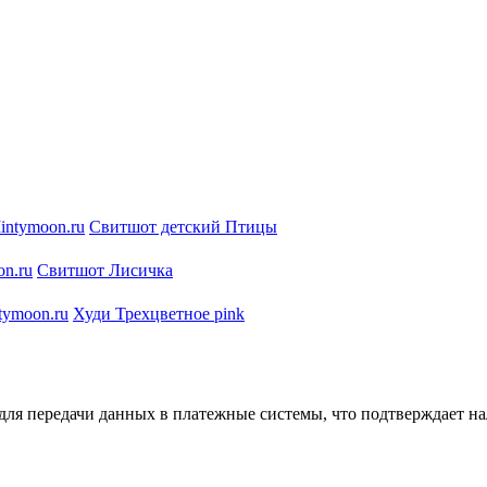
Свитшот детский Птицы
Свитшот Лисичка
Худи Трехцветное pink
ля передачи данных в платежные системы, что подтверждает на