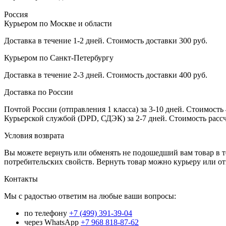
Россия
Курьером по Москве и области
Доставка в течение 1-2 дней. Стоимость доставки 300 руб.
Курьером по Санкт-Петербургу
Доставка в течение 2-3 дней. Стоимость доставки 400 руб.
Доставка по России
Почтой России (отправления 1 класса) за 3-10 дней. Стоимость 
Курьерской службой (DPD, СДЭК) за 2-7 дней. Стоимость рассч
Условия возврата
Вы можете вернуть или обменять не подошедший вам товар в т
потребительских свойств. Вернуть товар можно курьеру или о
Контакты
Мы с радостью ответим на любые ваши вопросы:
по телефону
+7 (499) 391-39-04
через WhatsApp
+7 968 818-87-62