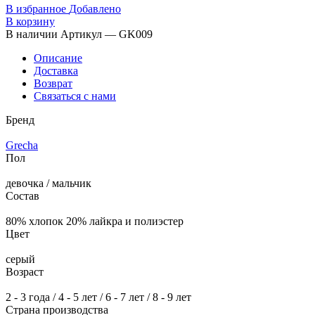
В избранное
Добавлено
В корзину
В наличии
Артикул — GK009
Описание
Доставка
Возврат
Связаться с нами
Бренд
Grecha
Пол
девочка / мальчик
Состав
80% хлопок 20% лайкра и полиэстер
Цвет
серый
Возраст
2 - 3 года / 4 - 5 лет / 6 - 7 лет / 8 - 9 лет
Страна производства