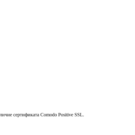
личие сертификата Comodo Positive SSL.