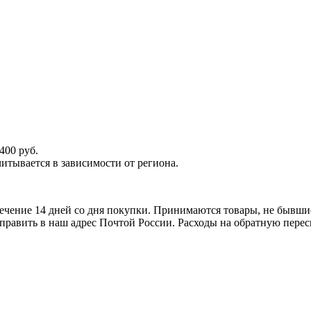
400 руб.
итывается в зависимости от региона.
ечение 14 дней со дня покупки. Принимаются товары, не бывши
тправить в наш адрес Почтой России. Расходы на обратную перес