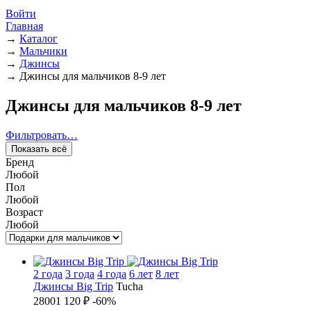
Войти
Главная
→
Каталог
→
Мальчики
→
Джинсы
→
Джинсы для мальчиков 8-9 лет
Джинсы для мальчиков 8-9 лет
Фильтровать…
Показать всё
Бренд
Любой
Пол
Любой
Возраст
Любой
2 года
3 года
4 года
6 лет
8 лет
Джинсы Big Trip
Tucha
2800
1 120 ₽
-60%