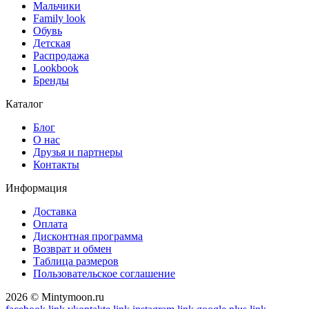
Мальчики
Family look
Обувь
Детская
Распродажа
Lookbook
Бренды
Каталог
Блог
О нас
Друзья и партнеры
Контакты
Информация
Доставка
Оплата
Дисконтная программа
Возврат и обмен
Таблица размеров
Пользовательское соглашение
2026 © Mintymoon.ru