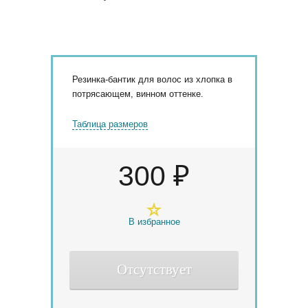
Резинка-бантик для волос из хлопка в
потрясающем, винном оттенке.
Таблица размеров
300 ₽
В избранное
Отсутствует