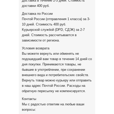
Доставка в течение 2-3 дней. Стоимость
доставки 400 руб.
Доставка по России
Почтой России (отправления 1 класса) за 3-
10 дней. Стоимость 400 руб.
Курьерской службой (DPD, СДЭК) за 2-7
дней. Стоимость рассчитывается в
зависимости от региона.
Условия возврата
Вы можете вернуть или обменять не
подошедший вам товар в течение 14 дней со
дня покупки. Принимаются товары, не
бывшие в употреблении, при сохранении
внешнего вида и потребительских свойств.
Вернуть товар можно курьеру или отправить
в наш адрес Почтой России. Расходы на
обратную пересылку не компенсируется.
Контакты
Мы с радостью ответим на любые ваши
вопросы: