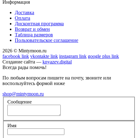
Информация
Доставка
Оплата
Дисконтная программа
Возврат и обмен
Таблица размеров
Пользовательское соглашение
2026 © Mintymoon.ru
facebook link
vkontakte link
instagram link
google plus link
Создание сайта —
knyazev.digital
Всегда рады помочь!
По любым вопросам пишите на почту, звоните или
воспользуйтесь формой ниже
shop@mintymoon.ru
Сообщение
Имя